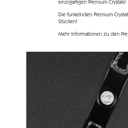
einzigartigen Premium Crystals!
Die funkelnden Premium Crystal
Stücken!
Mehr Informationen zu den Prem