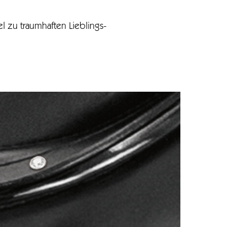
l zu traumhaften Lieblings-