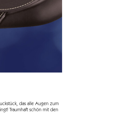
muckstück, das alle Augen zum
ingt! Traumhaft schön mit den