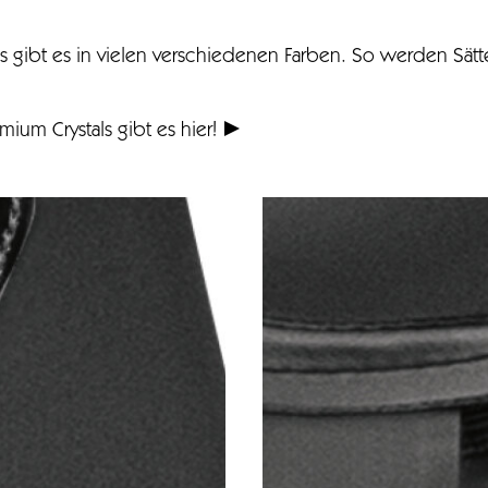
s gibt es in vielen verschiedenen Farben. So werden Sätte
ium Crystals gibt es hier!