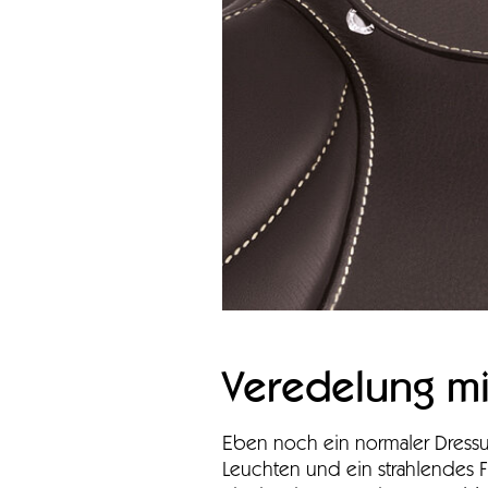
Veredelung mi
Eben noch ein normaler Dressur
Leuchten und ein strahlendes F