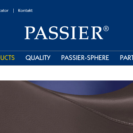
cator
Kontakt
UCTS
QUALITY
PASSIER-SPHERE
PAR