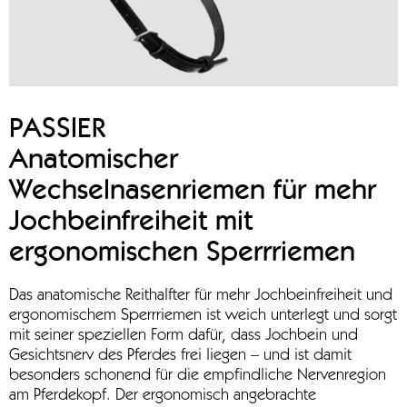
PASSIER
Anatomischer
Wechselnasenriemen für mehr
Jochbeinfreiheit mit
ergonomischen Sperrriemen
Das anatomische Reithalfter für mehr Jochbeinfreiheit und
ergonomischem Sperrriemen ist weich unterlegt und sorgt
mit seiner speziellen Form dafür, dass Jochbein und
Gesichtsnerv des Pferdes frei liegen – und ist damit
besonders schonend für die empfindliche Nervenregion
am Pferdekopf. Der ergonomisch angebrachte