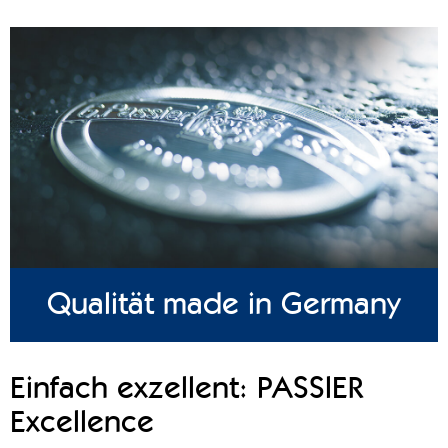
Qualität made in Germany
Einfach exzellent: PASSIER
Excellence