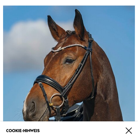
COOKIE-HINWEIS