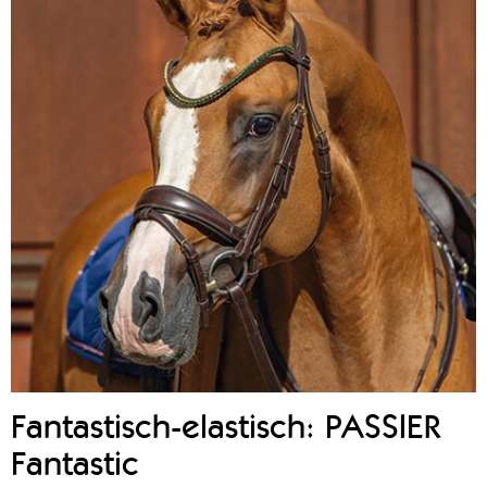
Fantastisch-elastisch: PASSIER
Fantastic