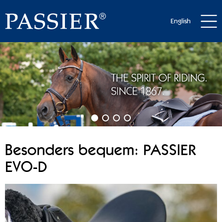
English
Besonders bequem: PASSIER
EVO-D