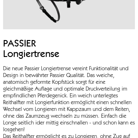
PASSIER
Longiertrense
Die neue Passier Longiertrense vereint Funktionalität und
Design in bewährter Passier Qualität. Das weiche,
anatomisch geformte Kopfstück sorgt für eine
gleichmäßige Auflage und optimale Druckverteilung im
empfindlichen Pferdegenick. Ein weich unterlegtes
Reithalfter mit Longierfunktion ermöglicht einen schnellen
Wechsel vom Longieren mit Kappzaum und dem Reiten,
ohne das Zaumzeug wechseln zu müssen. Einfach die
Longe seitlich ider mittig einschnallen - und schon kann es
losgehen!
Das Reithalfter ermöglicht es zu Longieren, ohne Zug auf