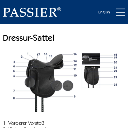
English
Dressur-Sattel
1. Vorderer Vorstoß