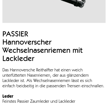
PASSIER
Hannoverscher
Wechselnasenriemen mit
Lackleder
Das Hannoversche Reithalfter hat einen weich
unterfütterten Nasenriemen, der aus glänzendem
Lackleder ist. Als Wechselnasenriemen lässt es sich
einfach beidseitig in die passenden Trensen einschnallen.
Leder
Feinstes Passier Zaumleder und Lackleder