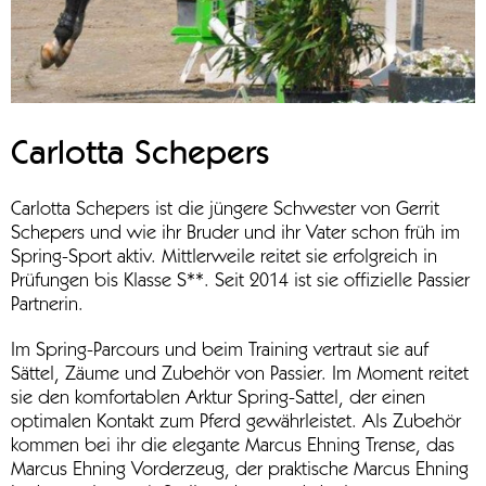
Carlotta Schepers
Carlotta Schepers ist die jüngere Schwester von Gerrit
Schepers und wie ihr Bruder und ihr Vater schon früh im
Spring-Sport aktiv. Mittlerweile reitet sie erfolgreich in
Prüfungen bis Klasse S**. Seit 2014 ist sie offizielle Passier
Partnerin.
Im Spring-Parcours und beim Training vertraut sie auf
Sättel, Zäume und Zubehör von Passier. Im Moment reitet
sie den komfortablen Arktur Spring-Sattel, der einen
optimalen Kontakt zum Pferd gewährleistet. Als Zubehör
kommen bei ihr die elegante Marcus Ehning Trense, das
Marcus Ehning Vorderzeug, der praktische Marcus Ehning